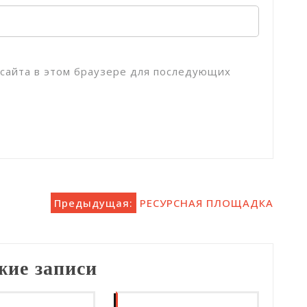
с сайта в этом браузере для последующих
Предыдущая:
РЕСУРСНАЯ ПЛОЩАДКА
жие записи