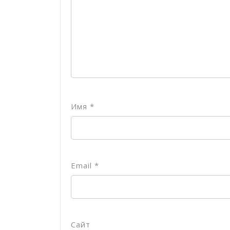
Имя
*
Email
*
Сайт