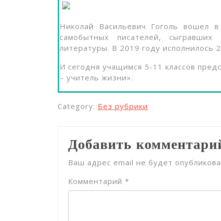
Николай Васильевич Гоголь вошел в
самобытных писателей, сыгравших
литературы. В 2019 году исполнилось 2
И сегодня учащимся 5-11 классов предс
– учитель жизни».
Category:
Без рубрики
Добавить комментари
Ваш адрес email не будет опубликова
Комментарий
*