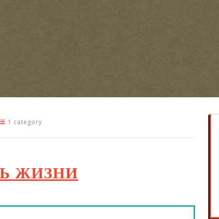
1 category
ЛЬ ЖИЗНИ