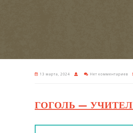
13 марта, 2024
Нет комментариев
ГОГОЛЬ — УЧИТЕ