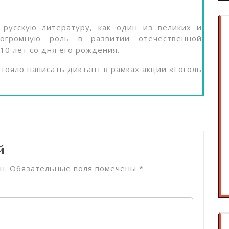
 русскую литературу, как один из великих и
 огромную роль в развитии отечественной
10 лет со дня его рождения.
тояло написать диктант в рамках акции «Гоголь
й
н.
Обязательные поля помечены
*