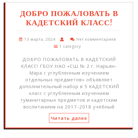
ДОБРО ПОЖАЛОВАТЬ В
КАДЕТСКИЙ КЛАСС!
13 марта, 2024
Нет комментариев
1 category
ДОБРО ПОЖАЛОВАТЬ В КАДЕТСКИЙ
КЛАСС! ГБОУ НАО «СШ № 2 г. Нарьян-
Мара с углубленным изучением
отдельных предметов» объявляет
дополнительный набор в 5 КАДЕТСКИЙ
класс с углубленным изучением
гуманитарных предметов и кадетским
воспитанием на 2017-2018 учебный
Читать далее