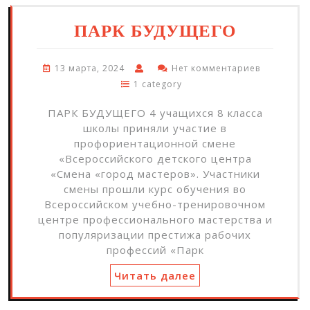
ПАРК БУДУЩЕГО
13 марта, 2024
Нет комментариев
1 category
ПАРК БУДУЩЕГО 4 учащихся 8 класса
школы приняли участие в
профориентационной смене
«Всероссийского детского центра
«Смена «город мастеров». Участники
смены прошли курс обучения во
Всероссийском учебно-тренировочном
центре профессионального мастерства и
популяризации престижа рабочих
профессий «Парк
Читать далее