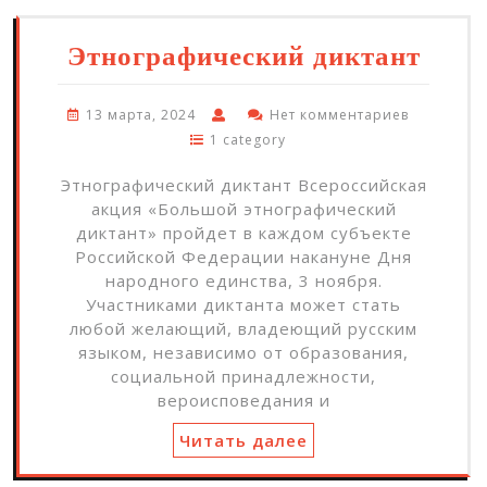
Этнографический диктант
13 марта, 2024
Нет комментариев
1 category
Этнографический диктант Всероссийская
акция «Большой этнографический
диктант» пройдет в каждом субъекте
Российской Федерации накануне Дня
народного единства, 3 ноября.
Участниками диктанта может стать
любой желающий, владеющий русским
языком, независимо от образования,
социальной принадлежности,
вероисповедания и
Читать далее