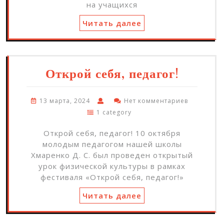
на учащихся
Читать далее
Открой себя, педагог!
13 марта, 2024
Нет комментариев
1 category
Открой себя, педагог! 10 октября
молодым педагогом нашей школы
Хмаренко Д. С. был проведен открытый
урок физической культуры в рамках
фестиваля «Открой себя, педагог!»
Читать далее