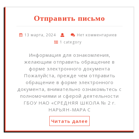
Отправить письмо
13 марта, 2024
Нет комментариев
1 category
Информация для ознакомления,
желающим отправить обращение в
форме электронного документа
Пожалуйста, прежде чем отправить
обращение в форме электронного
документа, внимательно ознакомьтесь с
полномочиями и сферой деятельности
ГБОУ НАО «СРЕДНЯЯ ШКОЛА № 2 г.
НАРЬЯН-МАРА С
Читать далее