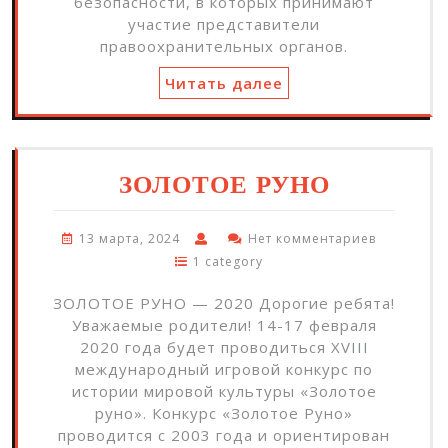
безопасности, в которых принимают
участие представители
правоохранительных органов.
Читать далее
ЗОЛОТОЕ РУНО
13 марта, 2024
Нет комментариев
1 category
ЗОЛОТОЕ РУНО — 2020 Дорогие ребята!
Уважаемые родители! 14-17 февраля
2020 года будет проводиться XVIII
международный игровой конкурс по
истории мировой культуры «Золотое
руно». Конкурс «Золотое Руно»
проводится с 2003 года и ориентирован