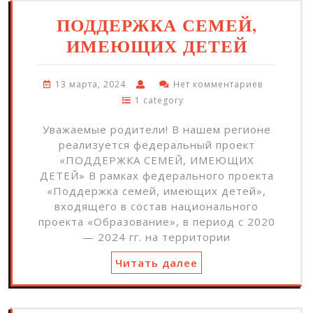
ПОДДЕРЖКА СЕМЕЙ,
ИМЕЮЩИХ ДЕТЕЙ
13 марта, 2024
Нет комментариев
1 category
Уважаемые родители! В нашем регионе
реализуется федеральный проект
«ПОДДЕРЖКА СЕМЕЙ, ИМЕЮЩИХ
ДЕТЕЙ» В рамках федерального проекта
«Поддержка семей, имеющих детей»,
входящего в состав национального
проекта «Образование», в период с 2020
— 2024 гг. на территории
Читать далее