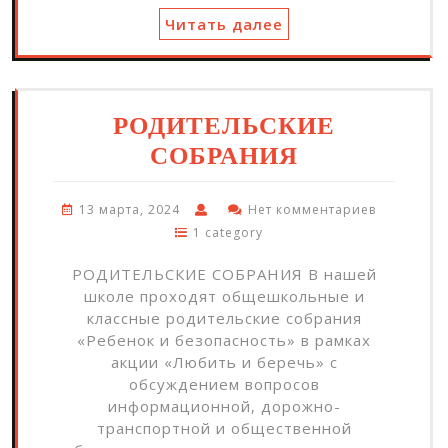
Читать далее
РОДИТЕЛЬСКИЕ
СОБРАНИЯ
13 марта, 2024
Нет комментариев
1 category
РОДИТЕЛЬСКИЕ СОБРАНИЯ В нашей
школе проходят общешкольные и
классные родительские собрания
«Ребенок и безопасность» в рамках
акции «Любить и беречь» с
обсуждением вопросов
информационной, дорожно-
транспортной и общественной