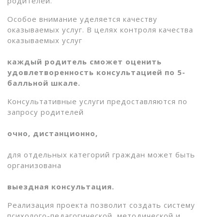
родителей.
Особое внимание уделяется качеству
оказываемых услуг. В целях контроля качества
оказываемых услуг
каждый родитель сможет оценить
удовлетворенность консультацией по 5-
балльной шкале.
Консультативные услуги предоставляются по
запросу родителей
очно, дистанционно,
для отдельных категорий граждан может быть
организована
выездная консультация.
Реализация проекта позволит создать систему
психолого-педагогической, методической и