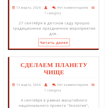
13 марта, 2024
Нет комментариев
1 category
27 сентября в детском саду прошло
традиционное праздничное мероприятие
для…
Читать далее
СДЕЛАЕМ ПЛАНЕТУ
ЧИЩЕ
13 марта, 2024
Нет комментариев
1 category
4 сентября в рамках масштабного
национального проекта "Экология",