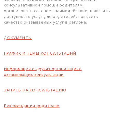
консультативной помощи родителям,
организовать сетевое взаимодействие, повысить
доступность услуг для родителей, повысить
качество оказываемых услуг в регионе.
ДОКУМЕНТЫ
ГРАФИК И ТЕМЫ КОНСУЛЬТАЦИЙ
Информация о других организациях,
оказывающих консультации
ЗАПИСЬ НА КОНСУЛЬТАЦИЮ
Рекомендации родителям