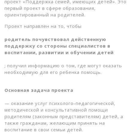
проект «Поддержка семей, имеющих детей». Это
первый проект в сфере образования,
ориентированный на родителей.
Проект направлен на то, чтобы
родитель почувствовал действенную
поддержку со стороны специалистов в
воспитании, развитии и обучении детей
; получил информацию о том, где могут оказать
необходимую для его ребенка помощь.
Основная задача проекта
— оказание услуг психолого-педагогической,
методической и консультативной помощи
родителям (законным представителям) детей, а
также гражданам, желающим принять на
воспитание в свои семьи детей.