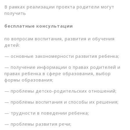
В рамках реализации проекта родители могут
получить
бесплатные консультации
по вопросам воспитания, развития и обучения
детей:
— основные закономерности развития ребенка;
— получение информации о правах родителей и
правах ребенка в сфере образования, выбор
формы образования;
— проблемы детско-родительских отношений;
— проблемы воспитания и способы их решения;
— трудности в поведении ребенка;
— проблемы развития речи;