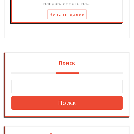
направленного на…
Читать далее
Поиск
Поиск