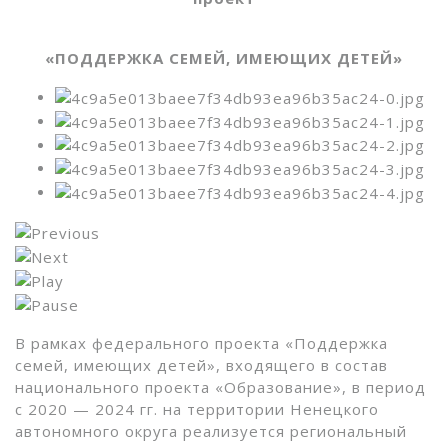
«ПОДДЕРЖКА СЕМЕЙ, ИМЕЮЩИХ ДЕТЕЙ»
В рамках федерального проекта «Поддержка
семей, имеющих детей», входящего в состав
национального проекта «Образование», в период
с 2020 — 2024 гг. на территории Ненецкого
автономного округа реализуется региональный