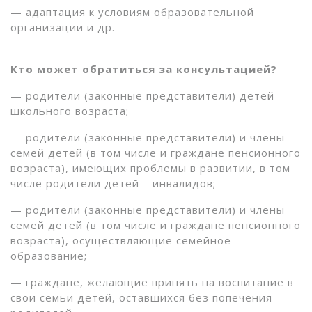
— адаптация к условиям образовательной
организации и др.
Кто может обратиться за консультацией?
— родители (законные представители) детей
школьного возраста;
— родители (законные представители) и члены
семей детей (в том числе и граждане пенсионного
возраста), имеющих проблемы в развитии, в том
числе родители детей – инвалидов;
— родители (законные представители) и члены
семей детей (в том числе и граждане пенсионного
возраста), осуществляющие семейное
образование;
— граждане, желающие принять на воспитание в
свои семьи детей, оставшихся без попечения