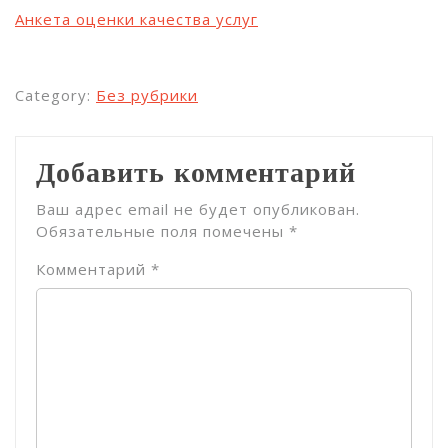
Анкета оценки качества услуг
Category:
Без рубрики
Добавить комментарий
Ваш адрес email не будет опубликован.
Обязательные поля помечены
*
Комментарий
*