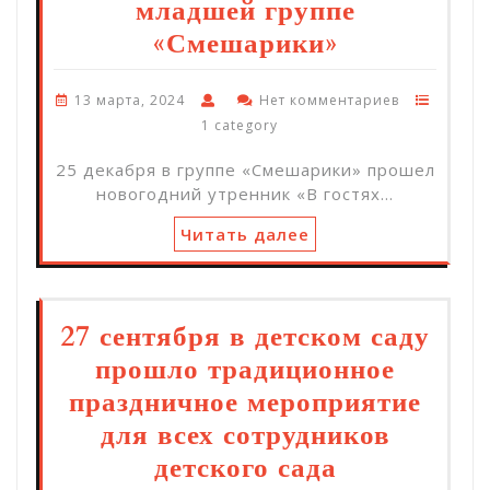
младшей группе
«Смешарики»
13 марта, 2024
Нет комментариев
1 category
25 декабря в группе «Смешарики» прошел
новогодний утренник «В гостях…
Читать далее
27 сентября в детском саду
прошло традиционное
праздничное мероприятие
для всех сотрудников
детского сада