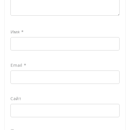
Имя
*
Email
*
Сайт