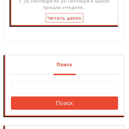
С 26 сентября по 30 сентября в школе
прошла «Неделя…
Читать далее
Поиск
Поиск