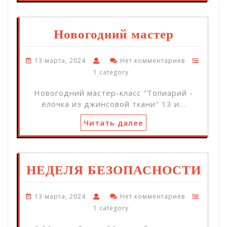
Новогодний мастер
13 марта, 2024
Нет комментариев
1 category
Новогодний мастер-класс "Топиарий -
ёлочка из джинсовой ткани" 13 и…
Читать далее
НЕДЕЛЯ БЕЗОПАСНОСТИ
13 марта, 2024
Нет комментариев
1 category