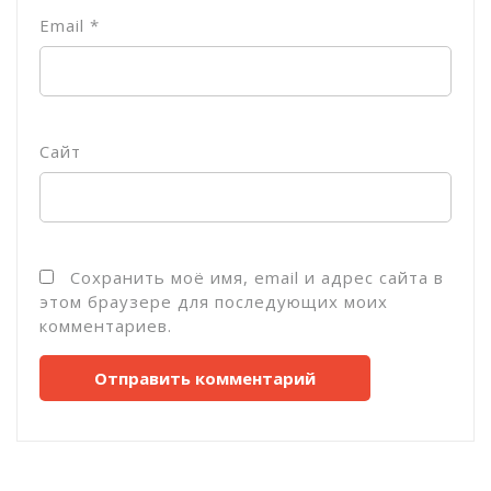
Email
*
Сайт
Сохранить моё имя, email и адрес сайта в
этом браузере для последующих моих
комментариев.