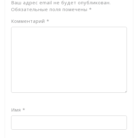
Ваш адрес email не будет опубликован.
Обязательные поля помечены
*
Комментарий
*
Имя
*