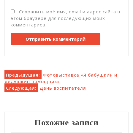
Сохранить моё имя, email и адрес сайта в
этом браузере для последующих моих
комментариев.
Навигация
Предыдущая:
Фотовыставка «Я бабушкин и
дедушкин помощник»
по
Следующая:
День воспитателя
записям
Похожие записи