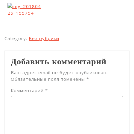
Category:
Без рубрики
Добавить комментарий
Ваш адрес email не будет опубликован.
Обязательные поля помечены
*
Комментарий
*