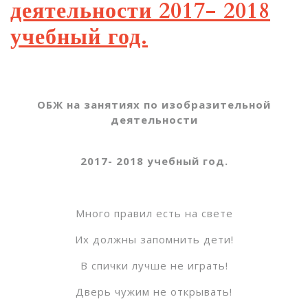
деятельности 2017- 2018
учебный год.
ОБЖ на занятиях по изобразительной
деятельности
2017- 2018 учебный год.
Много правил есть на свете
Их должны запомнить дети!
В спички лучше не играть!
Дверь чужим не открывать!