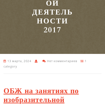
ОЙ
ДЕЯТЕЛЬ
НОСТИ
2017
13 марта, 2024
Нет комментариев
1
category
ОБЖ на занятиях по
изобразительной