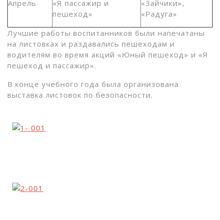
Апрель
«Я пассажир и
«Зайчики»,
пешеход»
«Радуга»
Лучшие работы воспитанников были напечатаны
на листовках и раздавались пешеходам и
водителям во время акций «Юный пешеход» и «Я
пешеход и пассажир».
В конце учебного года была организована
выставка листовок по безопасности.