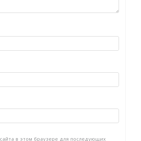
с сайта в этом браузере для последующих