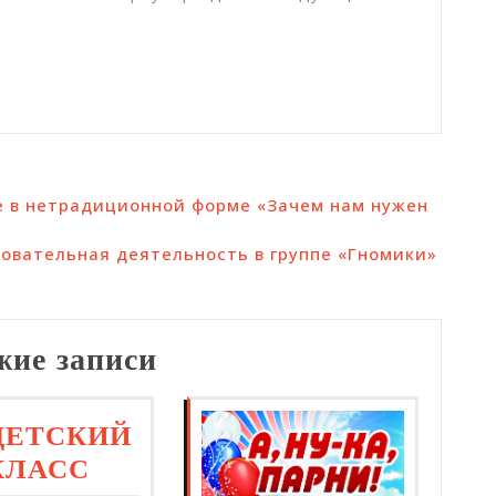
е в нетрадиционной форме «Зачем нам нужен
овательная деятельность в группе «Гномики»
жие записи
ДЕТСКИЙ
КЛАСС