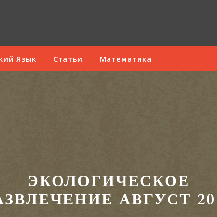
кий Язык
Статьи
Математика
ЭКОЛОГИЧЕСКОЕ
АЗВЛЕЧЕНИЕ АВГУСТ 20