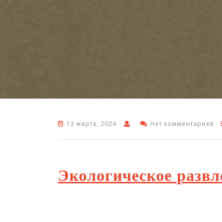
13 марта, 2024
Нет комментариев
Экологическое развл