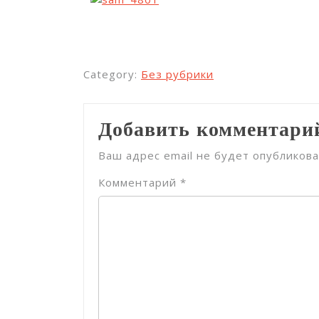
Category:
Без рубрики
Добавить комментари
Ваш адрес email не будет опубликова
Комментарий
*