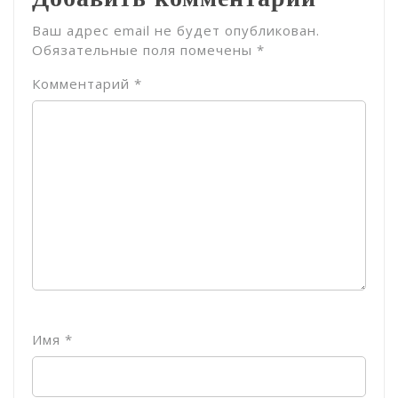
Ваш адрес email не будет опубликован.
Обязательные поля помечены
*
Комментарий
*
Имя
*