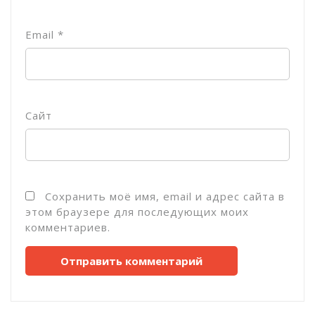
Email
*
Сайт
Сохранить моё имя, email и адрес сайта в
этом браузере для последующих моих
комментариев.