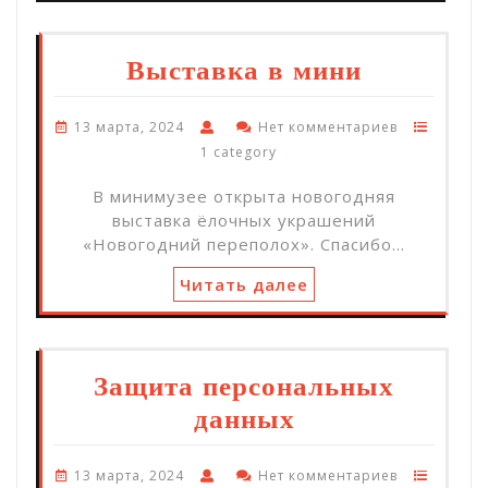
Выставка в мини
13 марта, 2024
Нет комментариев
1 category
В минимузее открыта новогодняя
выставка ёлочных украшений
«Новогодний переполох». Спасибо…
Читать далее
Защита персональных
данных
13 марта, 2024
Нет комментариев