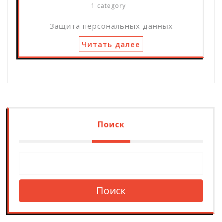
1 category
Защита персональных данных
Читать далее
Поиск
Поиск