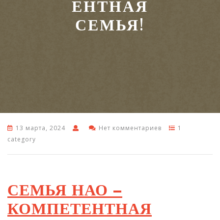
ЕНТНАЯ
СЕМЬЯ!
13 марта, 2024
Нет комментариев
1
category
СЕМЬЯ НАО –
КОМПЕТЕНТНАЯ