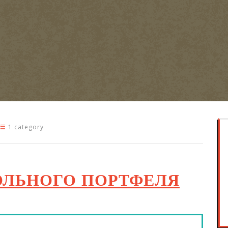
1 category
ЛЬНОГО ПОРТФЕЛЯ