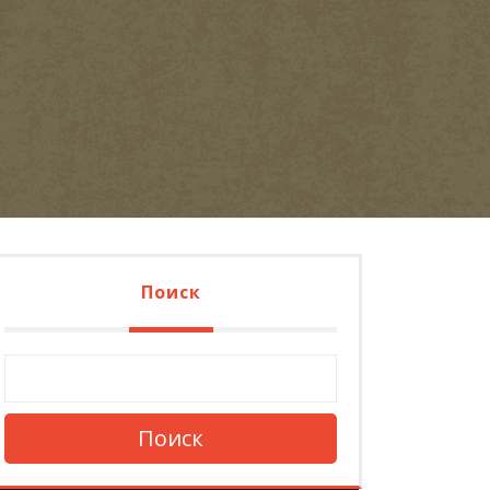
Поиск
Поиск