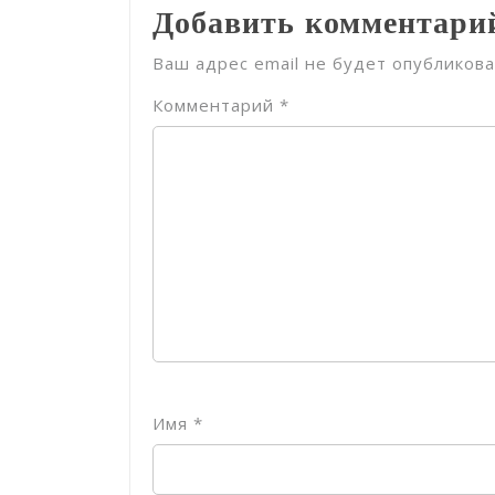
Добавить комментари
Ваш адрес email не будет опубликова
Комментарий
*
Имя
*