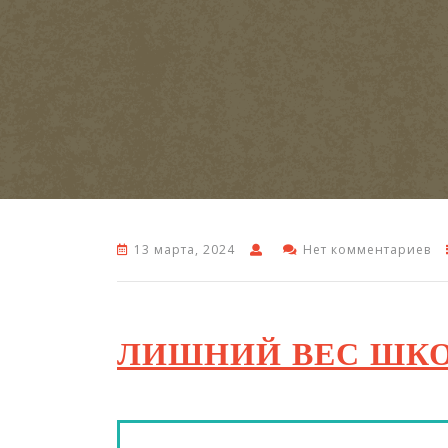
13 марта, 2024
Нет комментариев
ЛИШНИЙ ВЕС ШКО