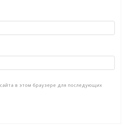
с сайта в этом браузере для последующих